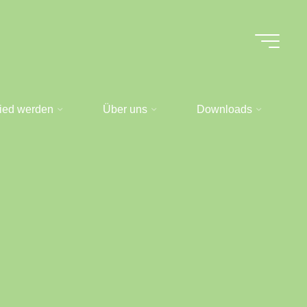
lied werden
Über uns
Downloads