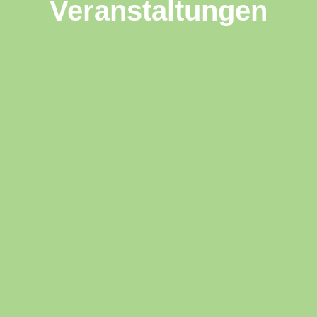
Veranstaltungen