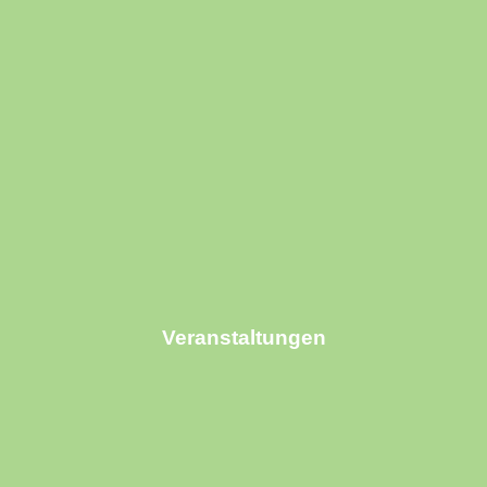
Veranstaltungen