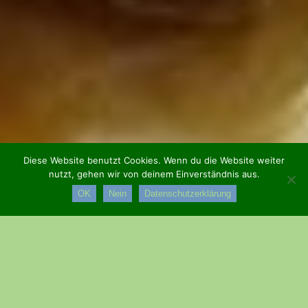
Diese Website benutzt Cookies. Wenn du die Website weiter
nutzt, gehen wir von deinem Einverständnis aus.
OK
Nein
Datenschutzerklärung
Getränke
Weißwein