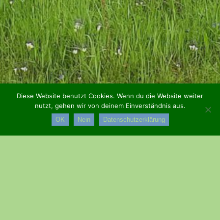
Diese Website benutzt Cookies. Wenn du die Website weiter
nutzt, gehen wir von deinem Einverständnis aus.
OK
Nein
Datenschutzerklärung
Wanderplan 2022
Kurzer Wanderplan 2022