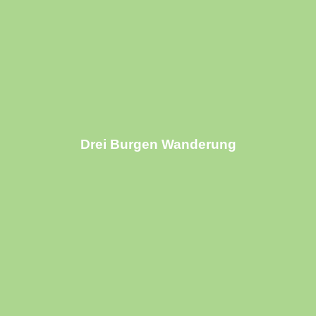
Drei Burgen Wanderung