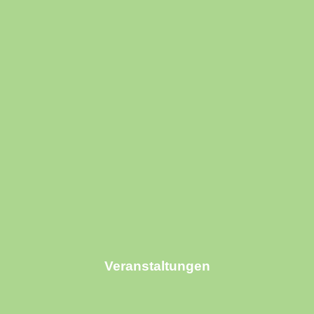
Veranstaltungen