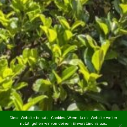
Diese Website benutzt Cookies. Wenn du die Website weiter
nutzt, gehen wir von deinem Einverständnis aus.