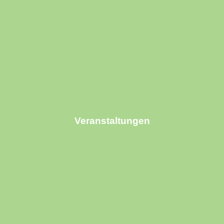
Veranstaltungen